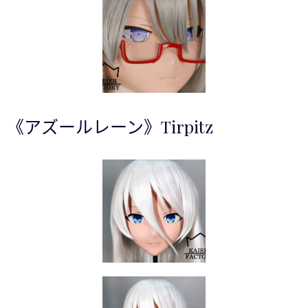
《アズールレーン》Tirpitz