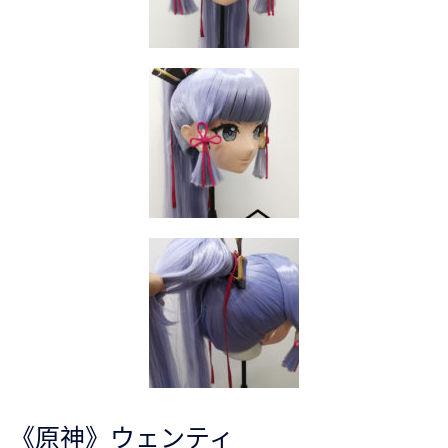
《原神》ウェンティ