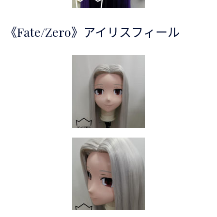
《Fate/Zero》アイリスフィール