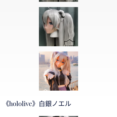
《hololive》白銀ノエル