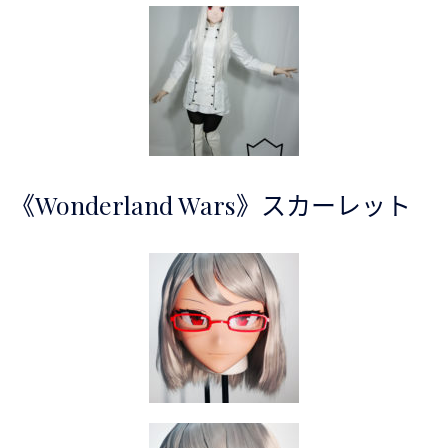
《Wonderland Wars》スカーレット