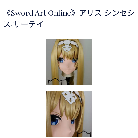
《Sword Art Online》アリス·シンセシ
ス·サーテイ