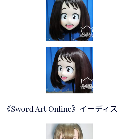
《Sword Art Online》イーディス