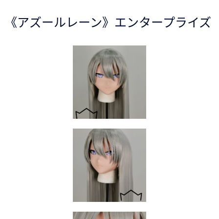
《アズールレーン》エンタープライズ