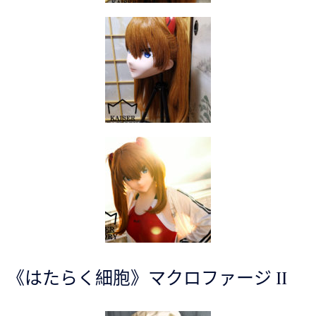
《はたらく細胞》マクロファージ II