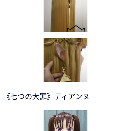
《七つの大罪》ディアンヌ