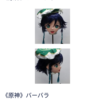
《原神》バーバラ